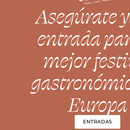
Asegúrate y
entrada par
mejor festi
gastronómic
Europa
ENTRADAS