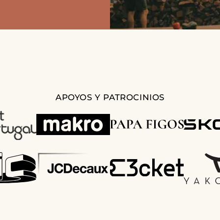
APOYOS Y PATROCINIOS