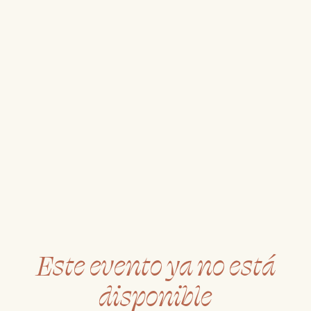
Este evento ya no está
disponible