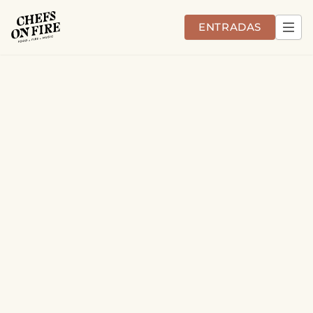
ENTRADAS