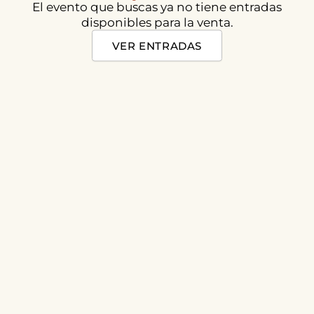
El evento que buscas ya no tiene entradas
disponibles para la venta.
VER ENTRADAS